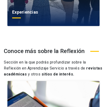
Experiencias
Conoce más sobre la Reflexión
Sección en la que podrás
profundizar sobre la
Reflexión en Aprendizaje Servicio a través de
revistas
académicas
y otros
sitios de interés.