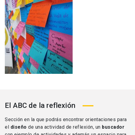
El ABC de la reflexión
Sección en la que podrás
encontrar orientaciones para
el
diseño
de una actividad de reflexión, un
buscador
con ejemplo de actividades y además un espacio para