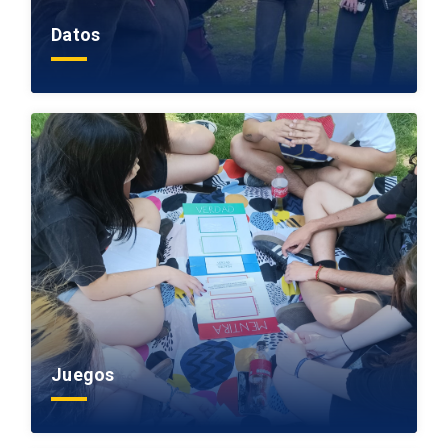
Datos
Juegos