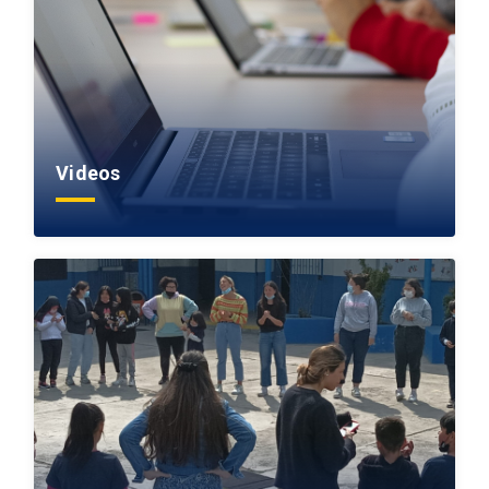
Videos