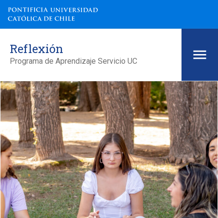
Reflexión
Programa de Aprendizaje Servicio UC