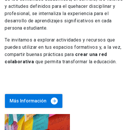
y actitudes definidos para el quehacer disciplinar y
profesional, se internaliza la experiencia para el
desarrollo de aprendizajes significativos en cada
persona estudiante.
Te invitamos a explorar actividades y recursos que
puedes utilizar en tus espacios formativos y, a la vez,
compartir buenas prácticas para
crear una red
colaborativa
que permita transformar la educación.
Más Información
arrow_forward