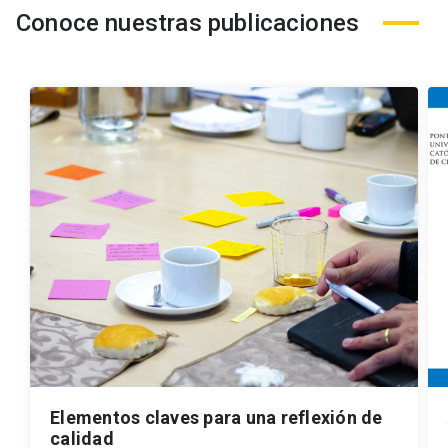
Conoce nuestras publicaciones
Elementos claves para una reflexión de
calidad