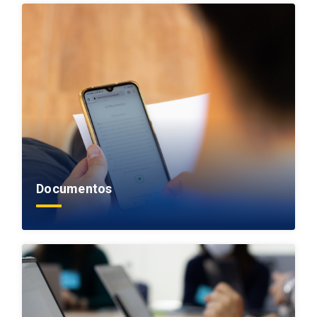
Documentos