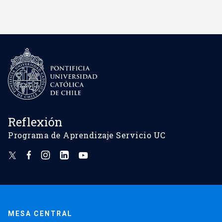
Reflexión
Programa de Aprendizaje Servicio UC
MESA CENTRAL